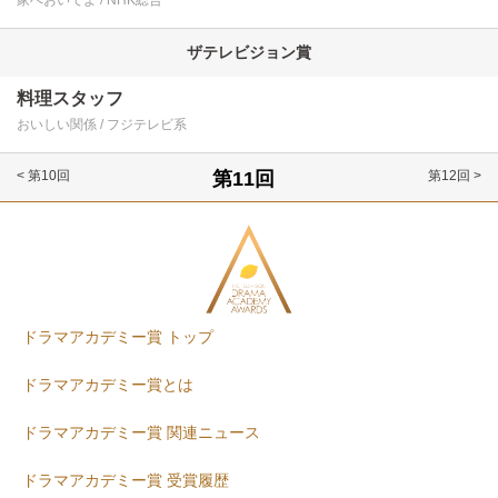
家へおいでよ
NHK総合
ザテレビジョン賞
料理スタッフ
おいしい関係
フジテレビ系
< 第10回
第12回 >
ドラマアカデミー賞 トップ
ドラマアカデミー賞とは
ドラマアカデミー賞 関連ニュース
ドラマアカデミー賞 受賞履歴