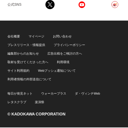
公式SNS
会社概要
マイページ
お問い合わせ
プレスリリース・情報提供
プライバシーポリシー
編集部からのお知らせ
広告出稿をご検討の方へ
取材を受けてくださった方へ
利用環境
サイト利用規約
Webプッシュ通知について
利用者情報の外部送信について
毎日が発見ネット
ウォーカープラス
ダ・ヴィンチWeb
レタスクラブ
楽演祭
© KADOKAWA CORPORATION