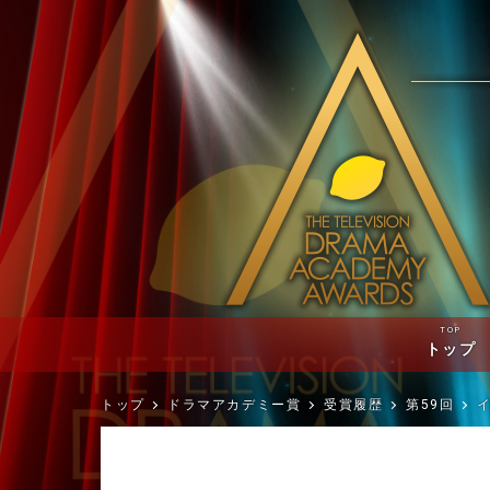
TOP
トップ
トップ
ドラマアカデミー賞
受賞履歴
第59回