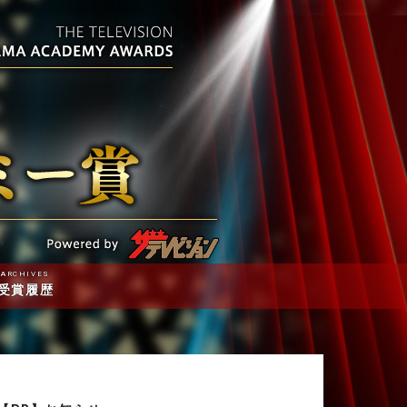
ARCHIVES
受賞履歴