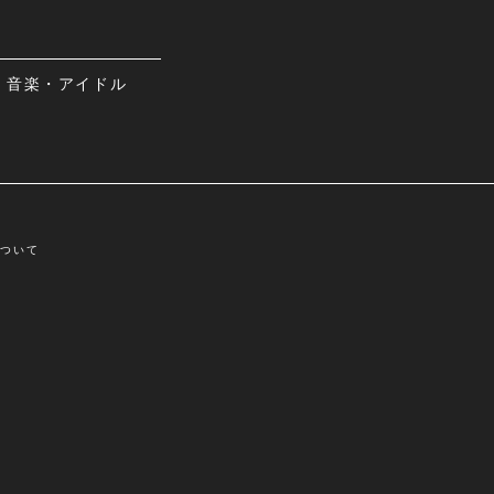
音楽・アイドル
について