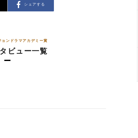
シェアする
ジョンドラマアカデミー賞
タビュー一覧