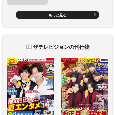
もっと見る
ザテレビジョンの刊行物