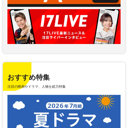
おすすめ特集
注目の映画やドラマ、人物を総力特集