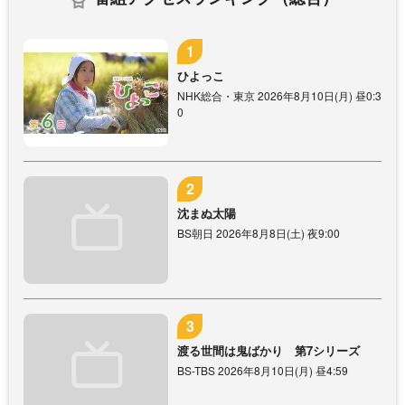
ひよっこ
NHK総合・東京 2026年8月10日(月) 昼0:3
0
沈まぬ太陽
BS朝日 2026年8月8日(土) 夜9:00
渡る世間は鬼ばかり 第7シリーズ
BS-TBS 2026年8月10日(月) 昼4:59