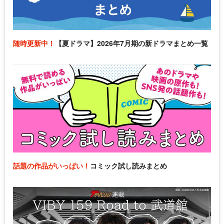
随時更新中！
【夏ドラマ】2026年7月期の新ドラマまとめ一覧
話題の作品がいっぱい！
コミック試し読みまとめ