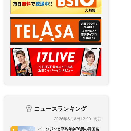
ニュースランキング
2026年8月8日12:00
イ・ソジンと平均年齢76歳の韓国名