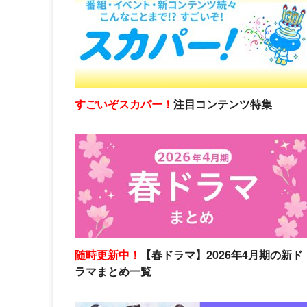
すごいぞスカパー！
注目コンテンツ特集
随時更新中！
【春ドラマ】2026年4月期の新ド
ラマまとめ一覧