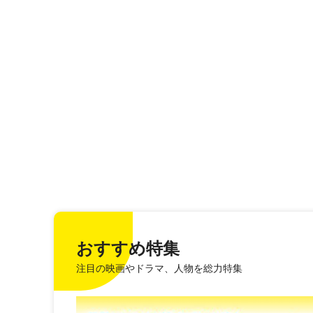
おすすめ特集
注目の映画やドラマ、人物を総力特集