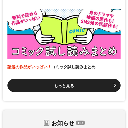
話題の作品がいっぱい！
コミック試し読みまとめ
もっと見る
お知らせ