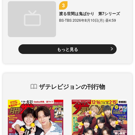
渡る世間は鬼ばかり 第7シリーズ
BS-TBS 2026年8月10日(月) 昼4:59
もっと見る
ザテレビジョンの刊行物