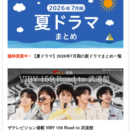
随時更新中！
【夏ドラマ】2026年7月期の新ドラマまとめ一覧
ザテレビジョン連載 VIBY 159 Road to 武道館