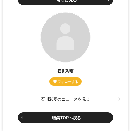
石川彩夏
石川彩夏のニュースを見る
特集TOPへ戻る