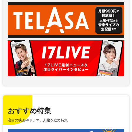
おすすめ特集
注目の映画やドラマ、人物を総力特集