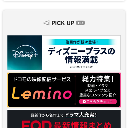
PICK UP