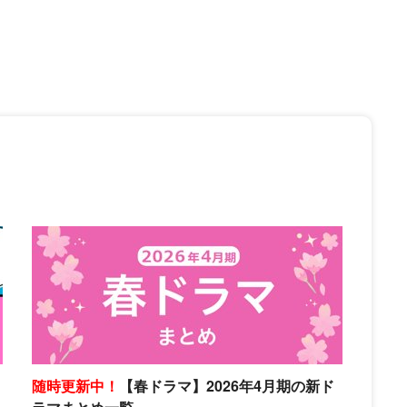
随時更新中！
【春ドラマ】2026年4月期の新ド