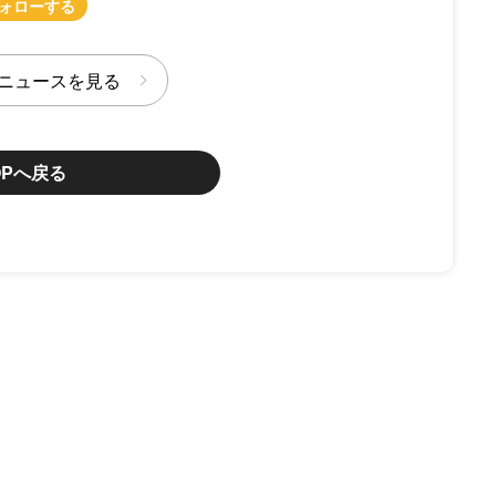
ニュースを見る
OPへ戻る