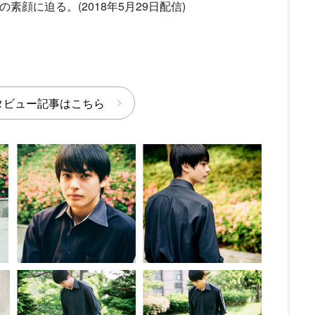
顔に迫る。(2018年5月29日配信)
タビュー記事はこちら