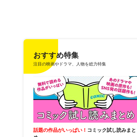
おすすめ特集
注目の映画やドラマ、人物を総力特集
話題の作品がいっぱい！
コミック試し読みまと