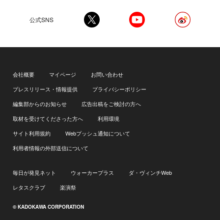
公式SNS
会社概要
マイページ
お問い合わせ
プレスリリース・情報提供
プライバシーポリシー
編集部からのお知らせ
広告出稿をご検討の方へ
取材を受けてくださった方へ
利用環境
サイト利用規約
Webプッシュ通知について
利用者情報の外部送信について
毎日が発見ネット
ウォーカープラス
ダ・ヴィンチWeb
レタスクラブ
楽演祭
© KADOKAWA CORPORATION