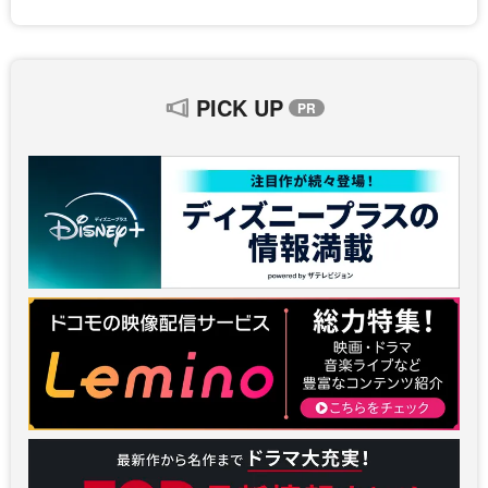
PICK UP