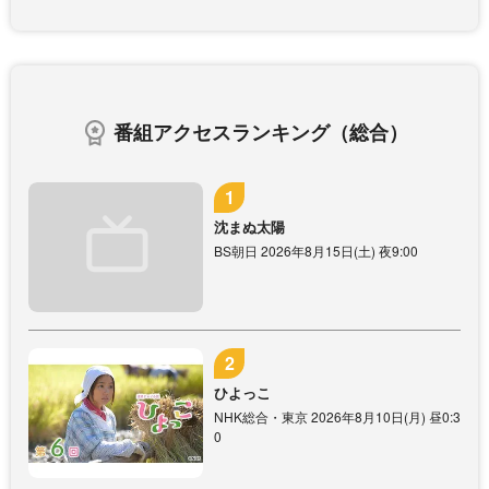
番組アクセスランキング（総合）
沈まぬ太陽
BS朝日 2026年8月15日(土) 夜9:00
ひよっこ
NHK総合・東京 2026年8月10日(月) 昼0:3
0