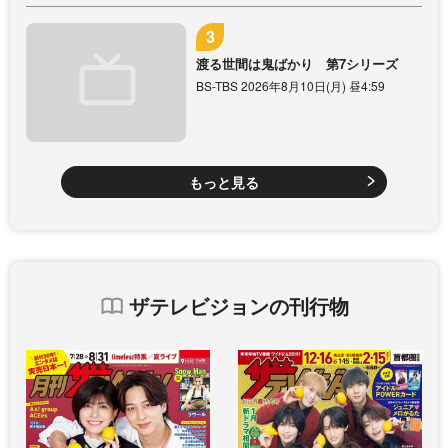
渡る世間は鬼ばかり 第7シリーズ
BS-TBS 2026年8月10日(月) 昼4:59
もっと見る
ザテレビジョンの刊行物