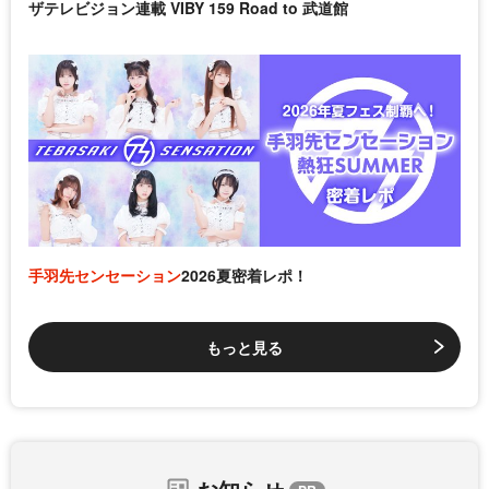
ザテレビジョン連載 VIBY 159 Road to 武道館
手羽先センセーション
2026夏密着レポ！
もっと見る