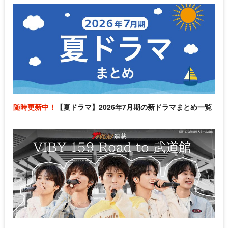
随時更新中！
【夏ドラマ】2026年7月期の新ドラマまとめ一覧