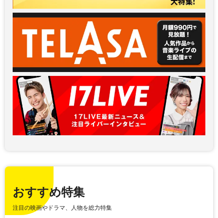
おすすめ特集
注目の映画やドラマ、人物を総力特集