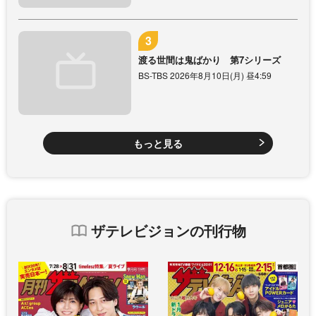
渡る世間は鬼ばかり 第7シリーズ
BS-TBS 2026年8月10日(月) 昼4:59
もっと見る
ザテレビジョンの刊行物