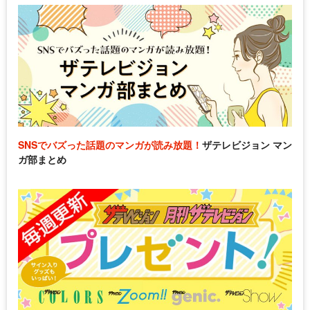
SNSでバズった話題のマンガが読み放題！
ザテレビジョン マン
ガ部まとめ