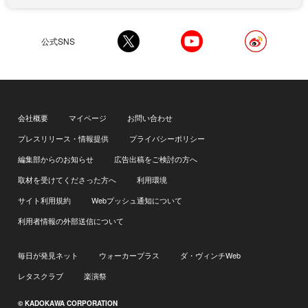
公式SNS
会社概要
マイページ
お問い合わせ
プレスリリース・情報提供
プライバシーポリシー
編集部からのお知らせ
広告出稿をご検討の方へ
取材を受けてくださった方へ
利用環境
サイト利用規約
Webプッシュ通知について
利用者情報の外部送信について
毎日が発見ネット
ウォーカープラス
ダ・ヴィンチWeb
レタスクラブ
楽演祭
© KADOKAWA CORPORATION