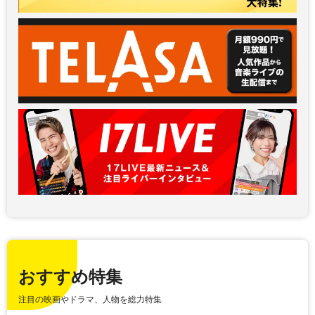
おすすめ特集
注目の映画やドラマ、人物を総力特集