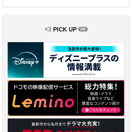
PICK UP