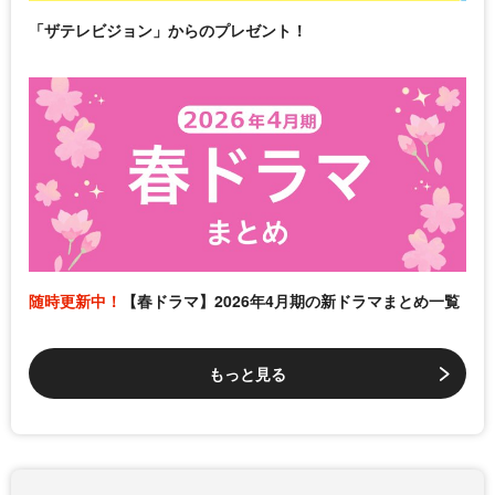
「ザテレビジョン」からのプレゼント！
随時更新中！
【春ドラマ】2026年4月期の新ドラマまとめ一覧
もっと見る