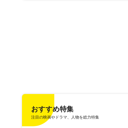
おすすめ特集
注目の映画やドラマ、人物を総力特集