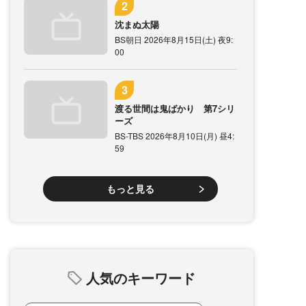
沈まぬ太陽
BS朝日 2026年8月15日(土) 夜9:
00
渡る世間は鬼ばかり 第7シリ
ーズ
BS-TBS 2026年8月10日(月) 昼4:
59
もっと見る
人気のキーワード