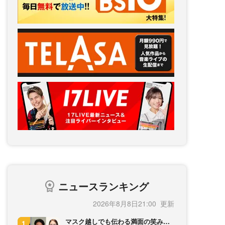
ニュースランキング
2026年8月8日21:00
マスク越しでも伝わる満面の笑み…