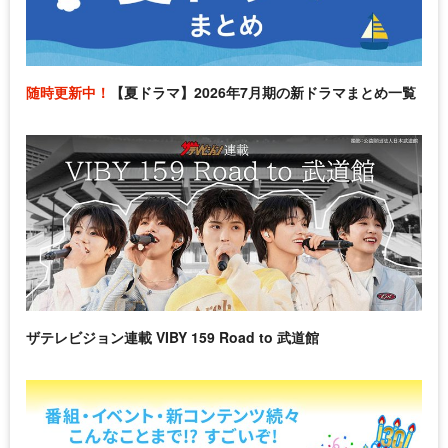
随時更新中！
【夏ドラマ】2026年7月期の新ドラマまとめ一覧
ザテレビジョン連載 VIBY 159 Road to 武道館