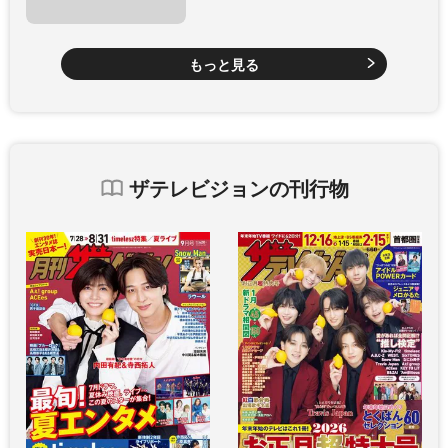
もっと見る
ザテレビジョンの刊行物