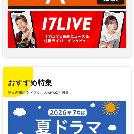
おすすめ特集
注目の映画やドラマ、人物を総力特集