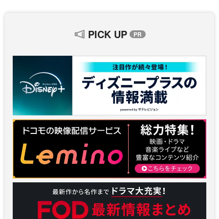
PICK UP