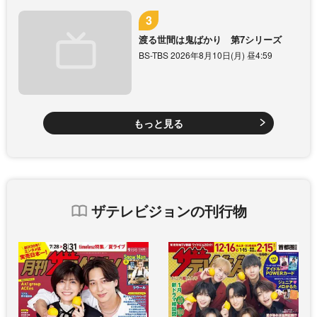
渡る世間は鬼ばかり 第7シリーズ
BS-TBS 2026年8月10日(月) 昼4:59
もっと見る
ザテレビジョンの刊行物