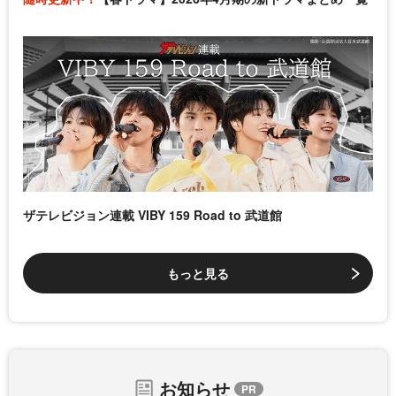
ザテレビジョン連載 VIBY 159 Road to 武道館
もっと見る
お知らせ