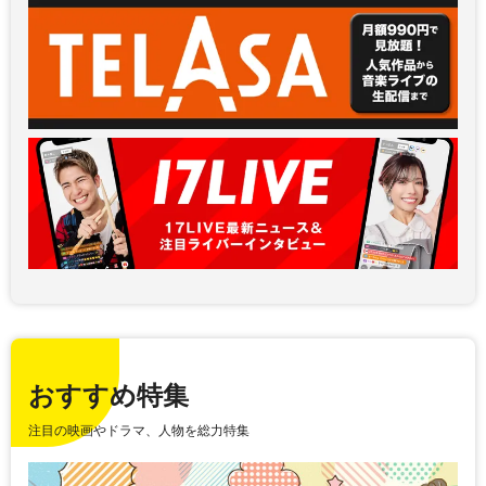
おすすめ特集
注目の映画やドラマ、人物を総力特集