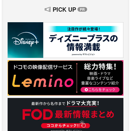
PICK UP