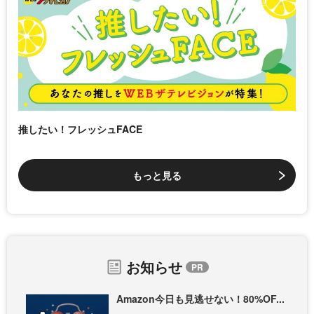
推したい！フレッシュFACE
もっと見る
お知らせ
Amazon今日も見逃せない！80%OF...