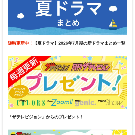
随時更新中！
【夏ドラマ】2026年7月期の新ドラマまとめ一覧
「ザテレビジョン」からのプレゼント！