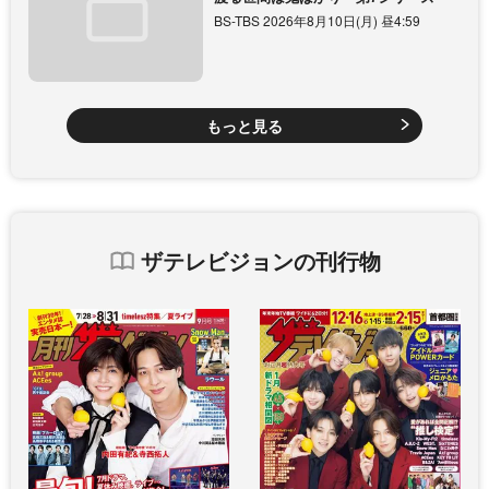
BS-TBS 2026年8月10日(月) 昼4:59
もっと見る
ザテレビジョンの刊行物