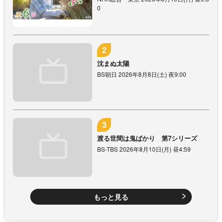
0
沈まぬ太陽
BS朝日 2026年8月8日(土) 夜9:00
渡る世間は鬼ばかり 第7シリーズ
BS-TBS 2026年8月10日(月) 昼4:59
もっと見る