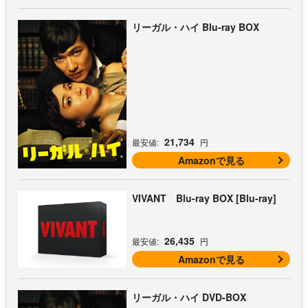
リーガル・ハイ Blu-ray BOX
21,734
最安値:
円
Amazonで見る
VIVANT Blu-ray BOX [Blu-ray]
26,435
最安値:
円
Amazonで見る
リーガル・ハイ DVD-BOX