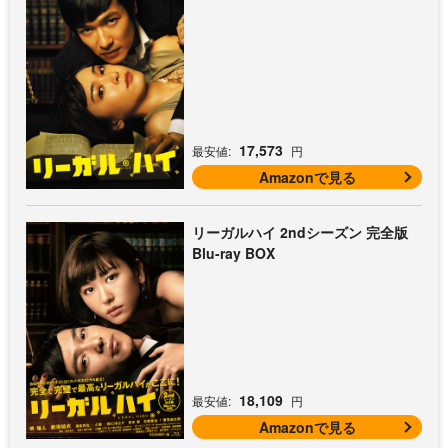
17,573
最安値:
円
Amazonで見る
リーガルハイ 2ndシーズン 完全版
Blu-ray BOX
18,109
最安値:
円
Amazonで見る