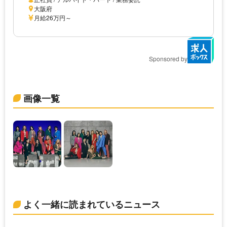
大阪府
月給26万円～
Sponsored by
画像一覧
よく一緒に読まれているニュース