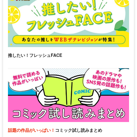
推したい！フレッシュFACE
話題の作品がいっぱい！
コミック試し読みまとめ