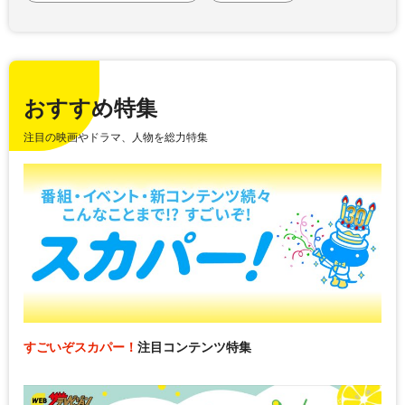
おすすめ特集
注目の映画やドラマ、人物を総力特集
すごいぞスカパー！
注目コンテンツ特集