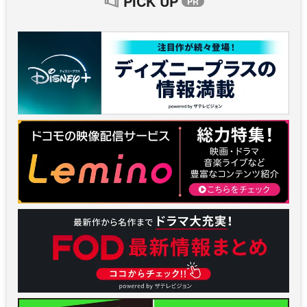
PICK UP