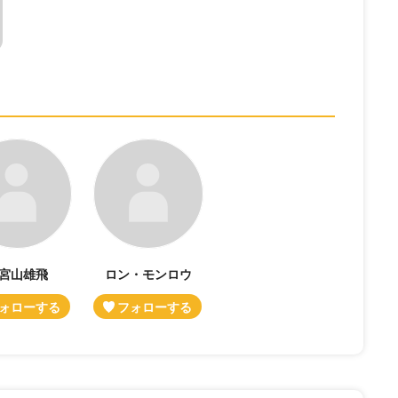
宮山雄飛
ロン・モンロウ