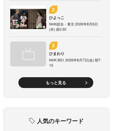
ひよっこ
NHK総合・東京 2026年8月6日
(木) 昼0:30
ひまわり
NHK BS1 2026年8月7日(金) 朝7:
15
もっと見る
人気のキーワード