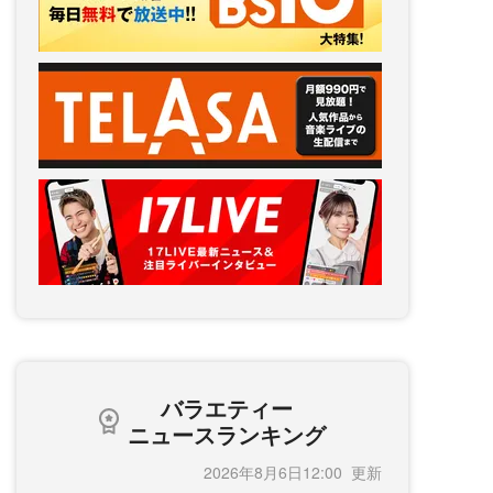
バラエティー
ニュースランキング
2026年8月6日12:00