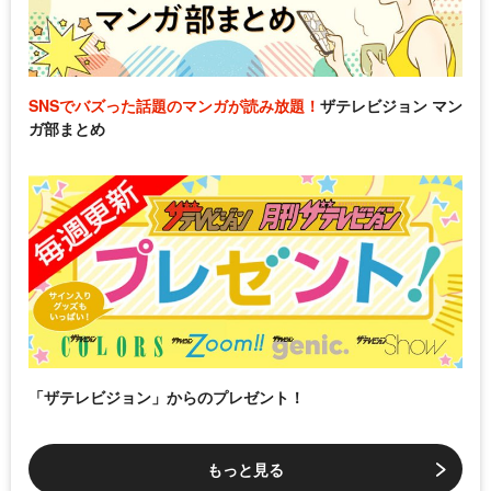
SNSでバズった話題のマンガが読み放題！
ザテレビジョン マン
ガ部まとめ
「ザテレビジョン」からのプレゼント！
もっと見る