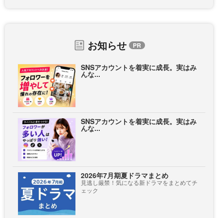
お知らせ
SNSアカウントを着実に成長。実はみ
んな...
SNSアカウントを着実に成長。実はみ
んな...
2026年7月期夏ドラマまとめ
見逃し厳禁！気になる新ドラマをまとめてチ
ェック