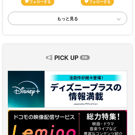
PICK UP