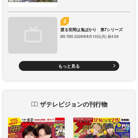
渡る世間は鬼ばかり 第7シリーズ
BS-TBS 2026年8月10日(月) 昼4:59
もっと見る
ザテレビジョンの刊行物