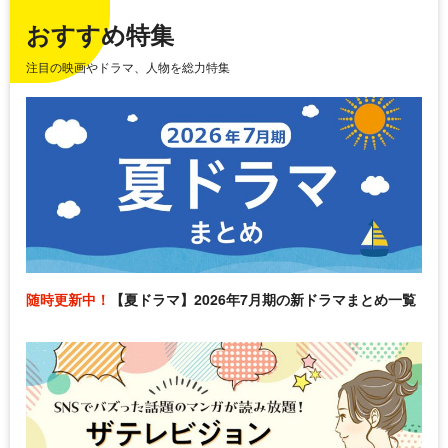
おすすめ特集
注目の映画やドラマ、人物を総力特集
随時更新中！
【夏ドラマ】2026年7月期の新ドラマまとめ一覧