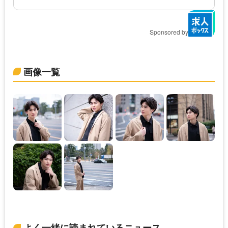
Sponsored by
画像一覧