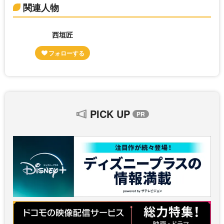
関連人物
西垣匠
PICK UP