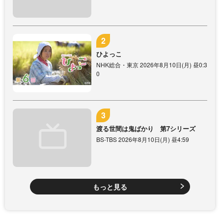
ひよっこ
NHK総合・東京 2026年8月10日(月) 昼0:3
0
渡る世間は鬼ばかり 第7シリーズ
BS-TBS 2026年8月10日(月) 昼4:59
もっと見る