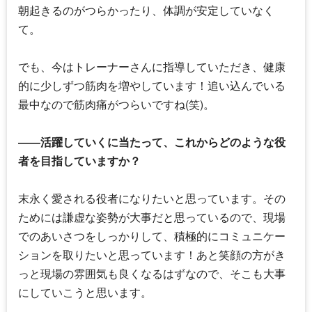
朝起きるのがつらかったり、体調が安定していなく
て。
でも、今はトレーナーさんに指導していただき、健康
的に少しずつ筋肉を増やしています！追い込んでいる
最中なので筋肉痛がつらいですね(笑)。
――活躍していくに当たって、これからどのような役
者を目指していますか？
末永く愛される役者になりたいと思っています。その
ためには謙虚な姿勢が大事だと思っているので、現場
でのあいさつをしっかりして、積極的にコミュニケー
ションを取りたいと思っています！あと笑顔の方がき
っと現場の雰囲気も良くなるはずなので、そこも大事
にしていこうと思います。