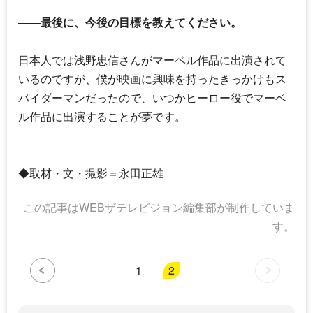
――最後に、今後の目標を教えてください。
日本人では浅野忠信さんがマーベル作品に出演されて
いるのですが、僕が映画に興味を持ったきっかけもス
パイダーマンだったので、いつかヒーロー役でマーベ
ル作品に出演することが夢です。
◆取材・文・撮影＝永田正雄
この記事はWEBザテレビジョン編集部が制作していま
す。
1
2