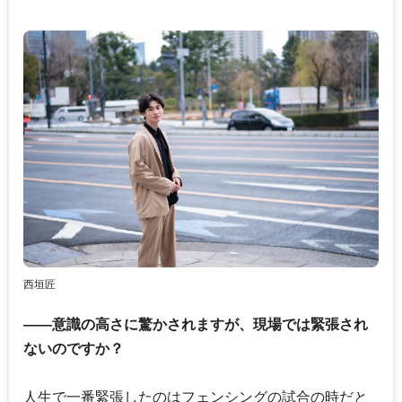
西垣匠
――意識の高さに驚かされますが、現場では緊張され
ないのですか？
人生で一番緊張したのはフェンシングの試合の時だと