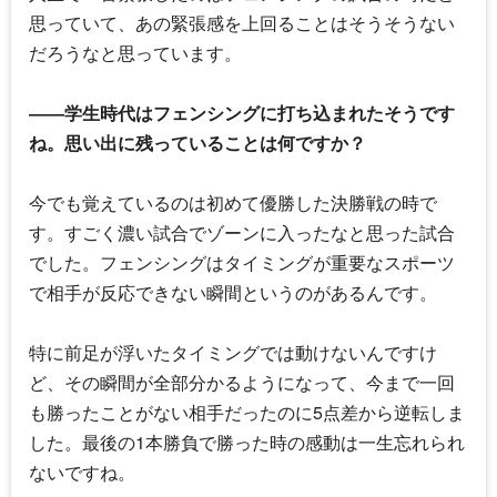
思っていて、あの緊張感を上回ることはそうそうない
だろうなと思っています。
――学生時代はフェンシングに打ち込まれたそうです
ね。思い出に残っていることは何ですか？
今でも覚えているのは初めて優勝した決勝戦の時で
す。すごく濃い試合でゾーンに入ったなと思った試合
でした。フェンシングはタイミングが重要なスポーツ
で相手が反応できない瞬間というのがあるんです。
特に前足が浮いたタイミングでは動けないんですけ
ど、その瞬間が全部分かるようになって、今まで一回
も勝ったことがない相手だったのに5点差から逆転しま
した。最後の1本勝負で勝った時の感動は一生忘れられ
ないですね。