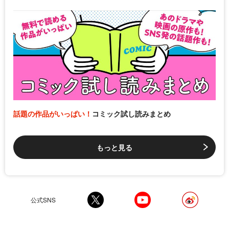
話題の作品がいっぱい！
コミック試し読みまとめ
もっと見る
公式SNS