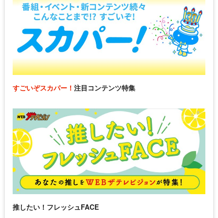
すごいぞスカパー！
注目コンテンツ特集
推したい！フレッシュFACE