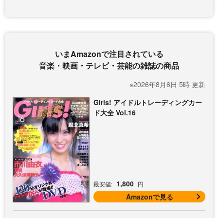
いまAmazonで注目されている
音楽・映画・テレビ・芸能の雑誌の商品
※2026年8月6日 5時 更新
Girls! アイドルトレーディングカー
ド大全 Vol.16
1,800
最安値:
円
Amazonで見る