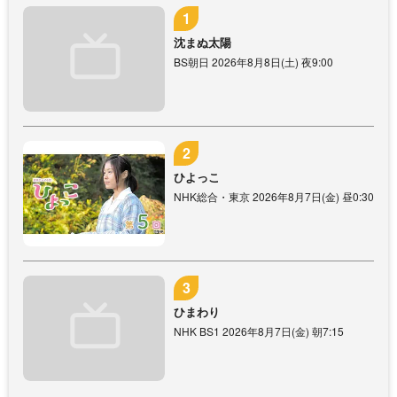
沈まぬ太陽
BS朝日 2026年8月8日(土) 夜9:00
ひよっこ
NHK総合・東京 2026年8月7日(金) 昼0:30
ひまわり
NHK BS1 2026年8月7日(金) 朝7:15