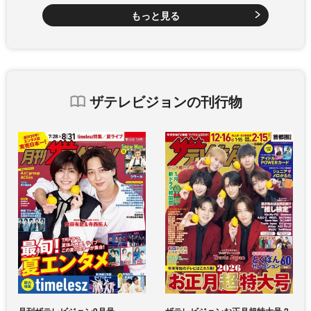
もっと見る
ザテレビジョンの刊行物
月刊ザテレビジョン9月号