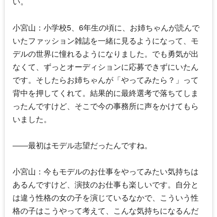
い。
小宮山：小学校5、6年生の頃に、お姉ちゃんが読んで
いたファッション雑誌を一緒に見るようになって、モ
デルの世界に憧れるようになりました。でも勇気が出
なくて、ずっとオーディションに応募できずにいたん
です。そしたらお姉ちゃんが「やってみたら？」って
背中を押してくれて。結果的に最終選考で落ちてしま
ったんですけど、そこで今の事務所に声をかけてもら
いました。
――最初はモデル志望だったんですね。
小宮山：今もモデルのお仕事をやってみたい気持ちは
あるんですけど、演技のお仕事も楽しいです。自分と
は違う性格の女の子を演じているなかで、こういう性
格の子はこうやって考えて、こんな気持ちになるんだ