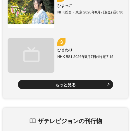
ひよっこ
NHK総合・東京 2026年8月7日(金) 昼0:30
ひまわり
NHK BS1 2026年8月7日(金) 朝7:15
もっと見る
ザテレビジョンの刊行物