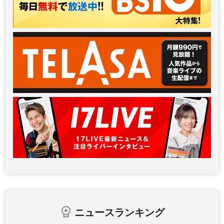
ニュースランキング