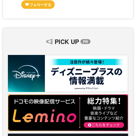
PICK UP