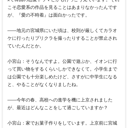
こそ恋愛系の作品を見ることはあまりなかったんです
が、『愛の不時着』は面白かったです。
――地元の宮城県にいた頃は、校則が厳しくてカラオ
ケに行ったりプリクラを撮ったりすることが禁止され
ていたんだとか。
小宮山：そうなんですよ。公園で遊ぶか、イオンに行
って買い物をするくらいしかできなくて。小学生まで
は公園でも十分楽しめたけど、さすがに中学生になる
と、やることがなくなりましたね。
――今年の春、高校への進学を機に上京されました
が、最近はどんなことをして過ごしていますか？
小宮山：家でお菓子作りをしています。上京前に宮城