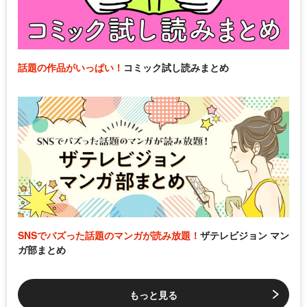
話題の作品がいっぱい！
コミック試し読みまとめ
SNSでバズった話題のマンガが読み放題！
ザテレビジョン マン
ガ部まとめ
もっと見る