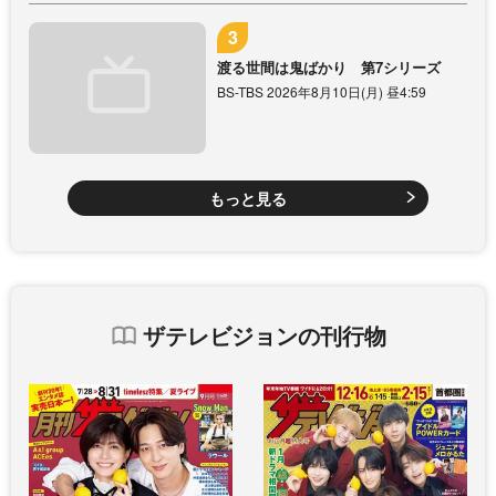
渡る世間は鬼ばかり 第7シリーズ
BS-TBS 2026年8月10日(月) 昼4:59
もっと見る
ザテレビジョンの刊行物