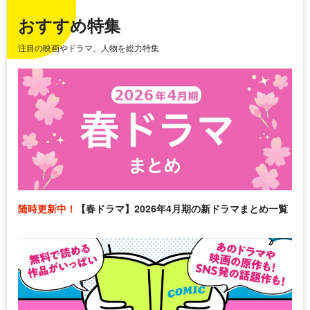
おすすめ特集
注目の映画やドラマ、人物を総力特集
随時更新中！
【春ドラマ】2026年4月期の新ドラマまとめ一覧