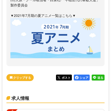
製作委員会
▼2021年7月期の夏アニメ一覧はこちら▼
ポスト
シェア
送る
求人情報