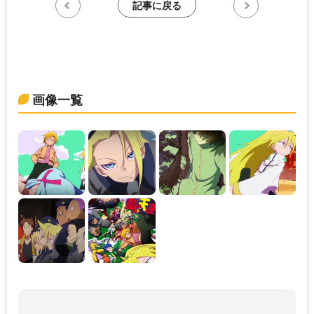
記事に戻る
画像一覧