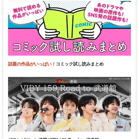
話題の作品がいっぱい！
コミック試し読みまとめ