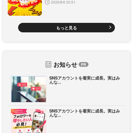
2026/8/6 20:51
もっと見る
お知らせ
SNSアカウントを着実に成長。実はみ
んな...
SNSアカウントを着実に成長。実はみ
んな...