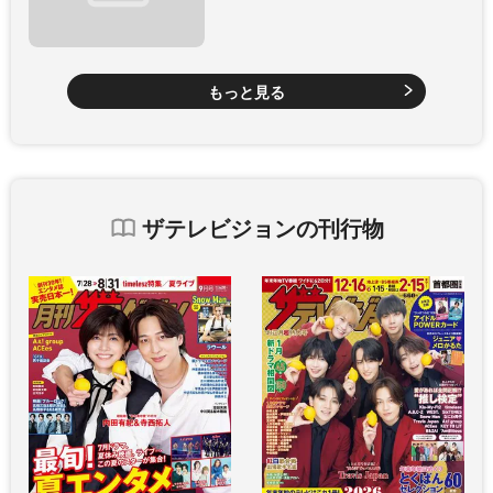
もっと見る
ザテレビジョンの刊行物