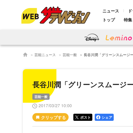
ニュース
ド
トップ
特集
芸能ニュース
芸能一般
長谷川潤「グリーンスムージ
長谷川潤「グリーンスムージ
芸能一般
2017/03/27 10:00
ポスト
シェア