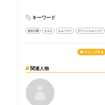
キーワード
長谷川潤
カゴメ
スムージー
グリーンスムージー
関連人物