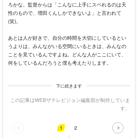
ろかな。監督からは「こんなに上手にスベれるのは天
性のもので、増田くんしかできないよ」と言われて
(笑)。
あとは人が好きで、自分の時間を大切にしているとい
うよりは、みんながいる空間にいるときは、みんなの
ことを見ているんですよね。どんな人がここにいて、
何をしているんだろうと僕も考えたりします。
下に続きます
この記事はWEBザテレビジョン編集部が制作していま
す。
1
2