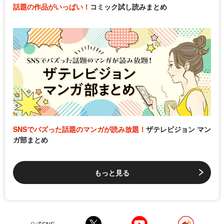
話題の作品がいっぱい！
コミック試し読みまとめ
SNSでバズった話題のマンガが読み放題！
ザテレビジョン マン
ガ部まとめ
もっと見る
公式SNS