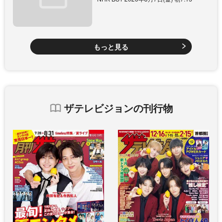
もっと見る
ザテレビジョンの刊行物