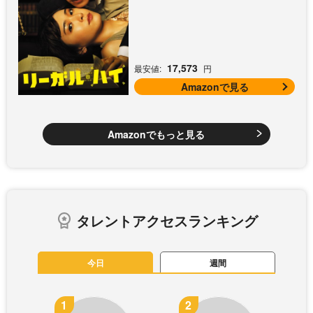
17,573
最安値:
円
Amazonで見る
Amazonでもっと見る
タレントアクセスランキング
今日
週間