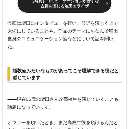
【写真】コミュニケーションが苦手な
古見を演じる池田エライザ
今回は増田にインタビューを行い、只野を演じる上で
大切にしていることや、作品のテーマにちなんで増田
自身のコミュニケーション論などについて話を聞い
た。
経験値みたいなものがあってこそ理解できる役だと
感じています
――現在35歳の増田さんが高校生を演じていることも
話題になっています。
オファーを頂いたとき、まだ高校生役を頂けるんだと