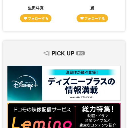
生田斗真
嵐
PICK UP