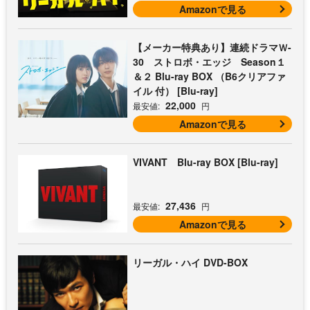
Amazonで見る
【メーカー特典あり】連続ドラマＷ-
30 ストロボ・エッジ Season１
＆２ Blu-ray BOX （B6クリアファ
イル 付） [Blu-ray]
22,000
最安値:
円
Amazonで見る
VIVANT Blu-ray BOX [Blu-ray]
27,436
最安値:
円
Amazonで見る
リーガル・ハイ DVD-BOX