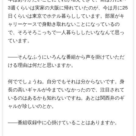
3週くらいは実家の大阪に帰れていたのが、今は月に25
日くらいは東京でホテル暮らししています。部屋がキ
ャリーケースで身動き取れないことになっているの
で、そろそろこっちで一人暮らししたいななんて思っ
ています。
――そんなふうにいろんな番組から声を掛けていただ
ける理由は何だと思いますか。
何ででしょうね。自分でもそれは分からないです。身
長の高いギャルが今までいなかったので、注目されて
いるのはあるかも知れないですね。あとは関西弁のギ
ャルが珍しいのとか。
――番組収録中に心掛けていることはありますか。