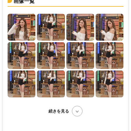
画像一覧
続きを見る