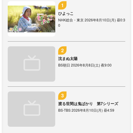
ひよっこ
NHK総合・東京 2026年8月10日(月) 昼0:3
0
沈まぬ太陽
BS朝日 2026年8月8日(土) 夜9:00
渡る世間は鬼ばかり 第7シリーズ
BS-TBS 2026年8月10日(月) 昼4:59