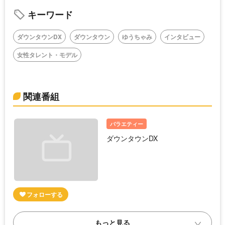
キーワード
ダウンタウンDX
ダウンタウン
ゆうちゃみ
インタビュー
女性タレント・モデル
関連番組
バラエティー
ダウンタウンDX