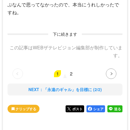
ぶなんで思ってなかったので、本当にうれしかったで
すね。
下に続きます
この記事はWEBザテレビジョン編集部が制作していま
す。
1
2
NEXT：「永遠のギャル」を目標に (2/2)
ポスト
シェア
送る