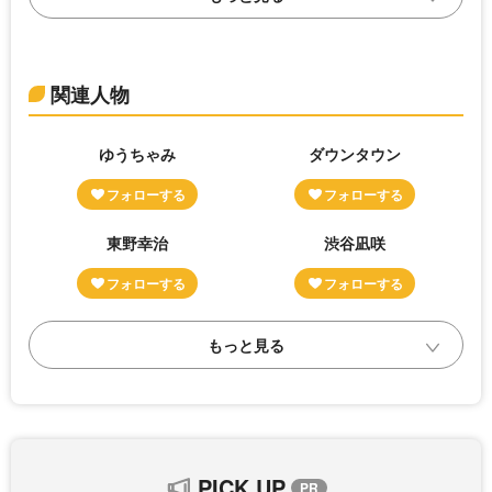
関連人物
ゆうちゃみ
ダウンタウン
東野幸治
渋谷凪咲
PICK UP