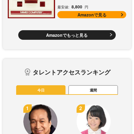
8,800
最安値:
円
Amazonで見る
Amazonでもっと見る
タレントアクセスランキング
今日
週間