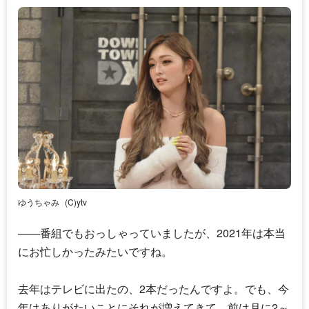
ゆうちゃみ
(C)ytv
――番組でもおっしゃっていましたが、2021年は本当
にお忙しかったみたいですね。
去年はテレビに出たの、2本だったんですよ。でも、今
年はありがたいことにそれが増えてきて、前は月に2～