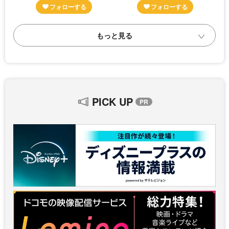
PICK UP