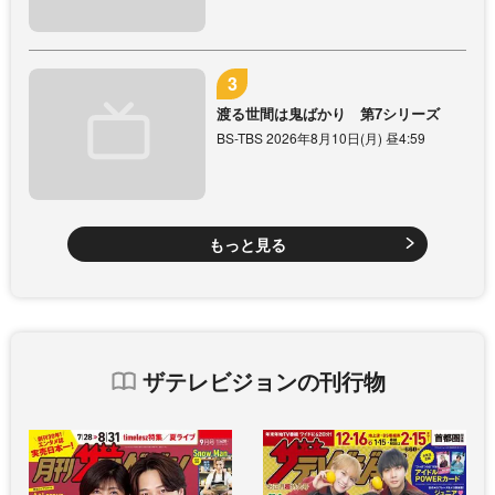
渡る世間は鬼ばかり 第7シリーズ
BS-TBS 2026年8月10日(月) 昼4:59
もっと見る
ザテレビジョンの刊行物