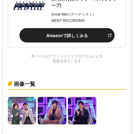
ープ)
Snow Man (アーティスト)
MENT RECORDING
Amazonで詳しくみる
本ページはアフィリエイトプログラムによる
収益を得ています
画像一覧