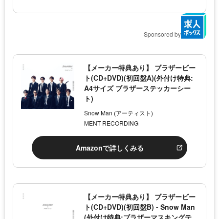
Sponsored by
【メーカー特典あり】 ブラザービー
ト(CD+DVD)(初回盤A)(外付け特典:
A4サイズ ブラザーステッカーシー
ト)
Snow Man (アーティスト)
MENT RECORDING
Amazonで詳しくみる
【メーカー特典あり】 ブラザービー
ト(CD+DVD)(初回盤B) - Snow Man
(外付け特典:ブラザーマスキングテ