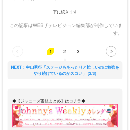
下に続きます
この記事はWEBザテレビジョン編集部が制作していま
す。
1
2
3
NEXT：中山秀征「ステージもあったりと忙しいのに勉強を
やり続けているのがスゴい」 (2/3)
◆【ジャニーズ番組まとめ】はコチラ◆