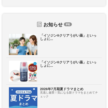
お知らせ
「イソジン®クリアうがい薬」といっ
しょに...
「イソジン®クリアうがい薬」といっ
しょに...
2026年7月期夏ドラマまとめ
見逃し厳禁！気になる新ドラマをまとめてチ
ェック