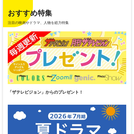
おすすめ特集
注目の映画やドラマ、人物を総力特集
「ザテレビジョン」からのプレゼント！