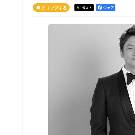
ポスト
シェア