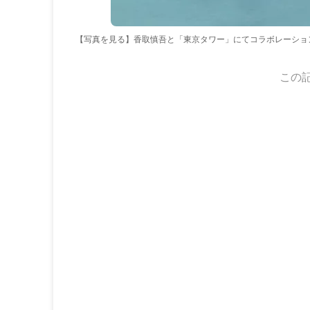
【写真を見る】香取慎吾と「東京タワー」にてコラボレーショ
この