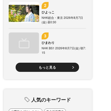
ひよっこ
NHK総合・東京 2026年8月7日
(金) 昼0:30
ひまわり
NHK BS1 2026年8月7日(金) 朝7:
15
もっと見る
人気のキーワード