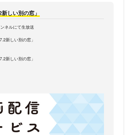
2新しい別の窓」
2チャンネルにて生放送