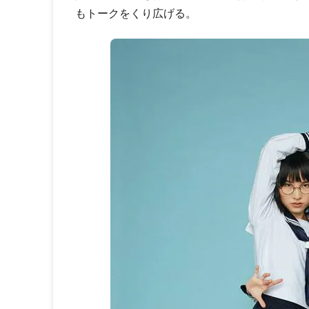
もトークをくり広げる。