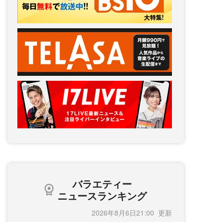
バラエティー
ニュースランキング
2026年8月6日21:00