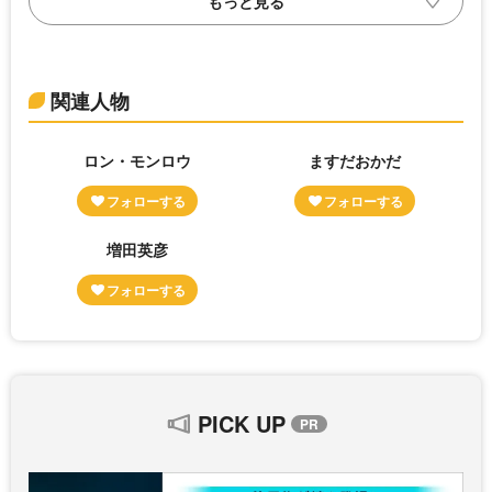
関連人物
ロン・モンロウ
ますだおかだ
増田英彦
PICK UP