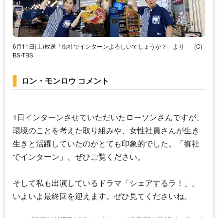
6月11日(土)放送「御社でインターンよろしいでしょうか？」より
(C)
BS-TBS
ロン・モンロウ コメント
1日インターンさせていただいたローソンさんですが、
環境のことを考えた取り組みや、女性社員さんが生き
生きと活躍していたのがとても印象的でした。「御社
でインターン」、ぜひご覧ください。
そして私も出演しているドラマ「シェアするラ！」。
いよいよ最終回を迎えます。ぜひ見てくださいね。