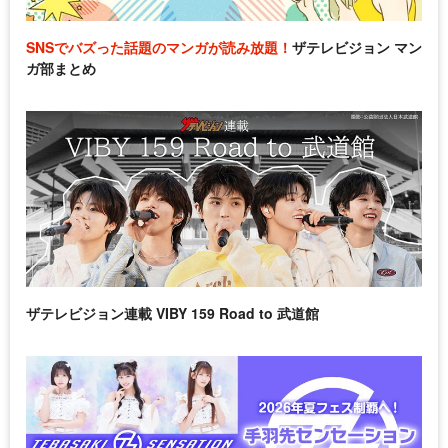
SNSでバズった話題のマンガが読み放題！
ザテレビジョン マン
ガ部まとめ
ザテレビジョン連載 VIBY 159 Road to 武道館