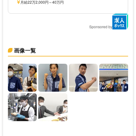
月給22万2,000円～40万円
Sponsored by
画像一覧