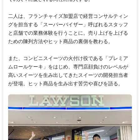
二人は、フランチャイズ加盟店で経営コンサルティン
グを担当する「スーパーバイザー」呼ばれるスタッフ
と店舗での業務体験を行うことに。売り上げを上げる
ための陳列方法やヒット商品の裏側を教わる。
また、コンビニスイーツの火付け役である「プレミア
ムロールケーキ」をはじめ、専門店顔負けのレベルが
高いスイーツを生み出してきたスイーツの開発担当者
が登場。ヒット商品を生み出す苦労や喜びを語る。