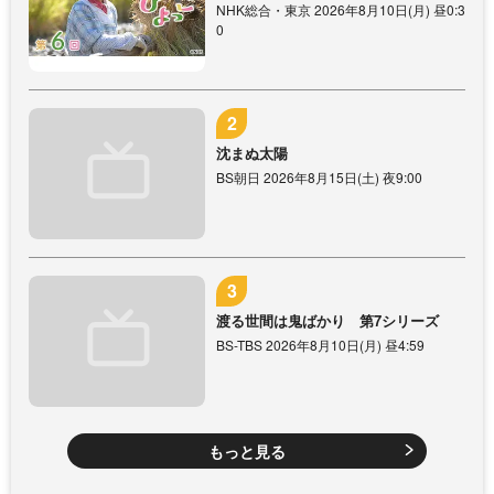
NHK総合・東京 2026年8月10日(月) 昼0:3
0
沈まぬ太陽
BS朝日 2026年8月15日(土) 夜9:00
渡る世間は鬼ばかり 第7シリーズ
BS-TBS 2026年8月10日(月) 昼4:59
もっと見る