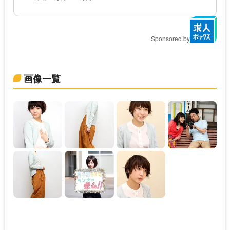
Sponsored by
画像一覧