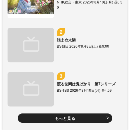
NHK総合・東京 2026年8月10日(月) 昼0:3
0
沈まぬ太陽
BS朝日 2026年8月8日(土) 夜9:00
渡る世間は鬼ばかり 第7シリーズ
BS-TBS 2026年8月10日(月) 昼4:59
もっと見る