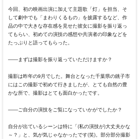
今回、初の映画出演に加えて主題歌「灯」を担当、そ
して劇中でも「まわりくるもの」を披露するなど、作
品の中で大きな存在感を見せた彼女に撮影を振り返っ
てもらい、初めての演技の感想や共演者の印象などを
たっぷりと語ってもらった。
――まずは撮影を振り返っていただけますか？
撮影は昨年の9月でした。舞台となった千葉県の銚子市
にはこの撮影で初めて行きましたが、とても自然の豊
かな所で、撮影はとても面白かったです。
――ご自分の演技をご覧になっていかがでしたか？
自分が出ているシーンは特に「(私の演技が)大丈夫かな
～？」と、気が気じゃなかったです(笑)。部分部分撮影