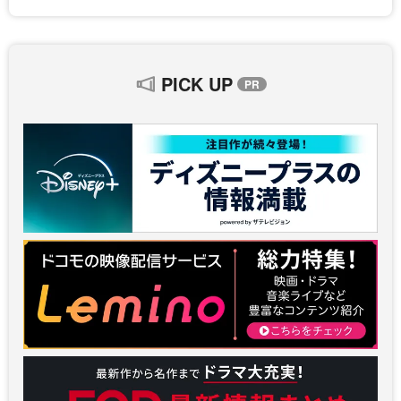
PICK UP