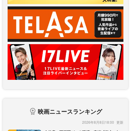
映画ニュースランキング
2026年8月8日18:00