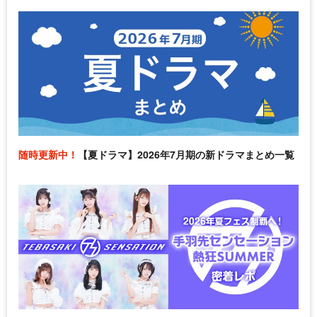
随時更新中！
【夏ドラマ】2026年7月期の新ドラマまとめ一覧