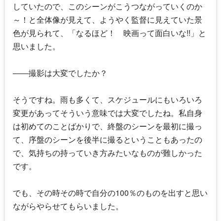
していたので、このシーンがこうつながっていくのか
～！と全体像が見えて、ようやく監督に見えていた景
色が見られて、「なるほど！ 映画って面白いな!!」と
思いました。
――撮影は大変でしたか？
そうですね。雨も多くて、スケジュールにもいろいろ
変更があってそういう意味では大変でしたね。私自身
は初めてのことばかりで、終盤のシーンを最初に撮っ
て、序盤のシーンを後半に撮るということもあったの
で、気持ちの持っていき方みたいなものが難しかった
です。
でも、その時その時で自分の100％のものを出すと思い
ながらやらせてもらいました。