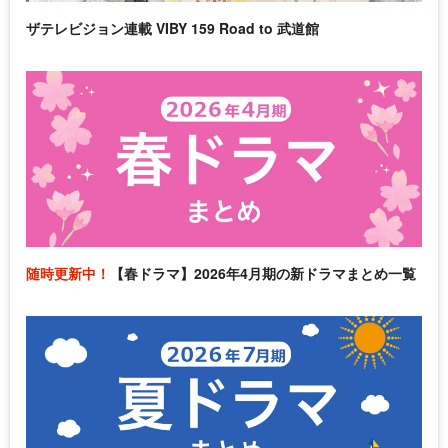
ザテレビジョン連載 VIBY 159 Road to 武道館
随時更新中！
【春ドラマ】2026年4月期の新ドラマまとめ一覧