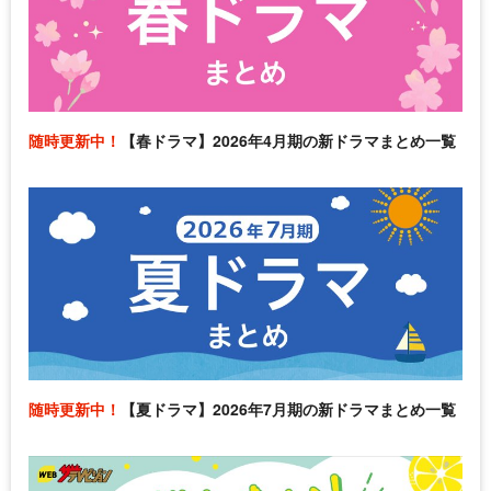
随時更新中！
【春ドラマ】2026年4月期の新ドラマまとめ一覧
随時更新中！
【夏ドラマ】2026年7月期の新ドラマまとめ一覧