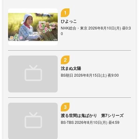
ひよっこ
NHK総合・東京 2026年8月10日(月) 昼0:3
0
沈まぬ太陽
BS朝日 2026年8月15日(土) 夜9:00
渡る世間は鬼ばかり 第7シリーズ
BS-TBS 2026年8月10日(月) 昼4:59