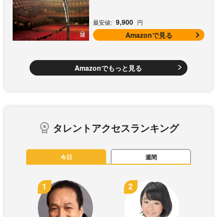
9,900
最安値:
円
Amazonで見る
Amazonでもっと見る
タレントアクセスランキング
今日
週間