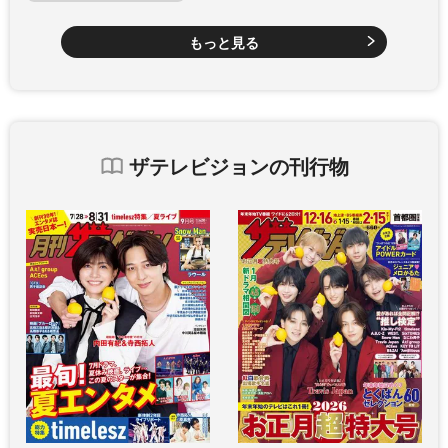
もっと見る
ザテレビジョンの刊行物