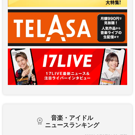
音楽・アイドル
ニュースランキング