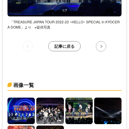
1/7
「TREASURE JAPAN TOUR 2022-23 ~HELLO~ SPECIAL in KYOCER
A DOME」より
※提供写真
記事に戻る
画像一覧