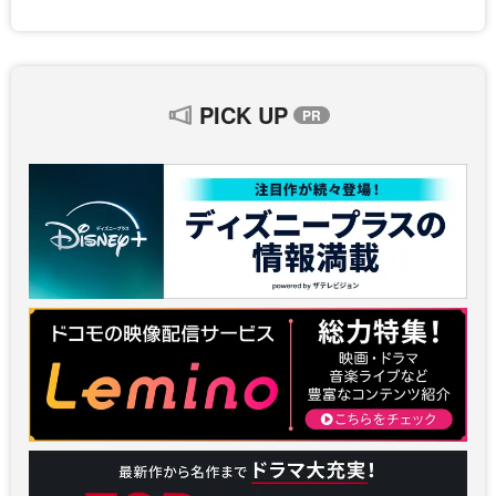
PICK UP