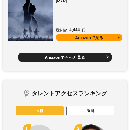
4,444
最安値:
円
Amazonで見る
Amazonでもっと見る
タレントアクセスランキング
今日
週間