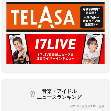
音楽・アイドル
ニュースランキング
2026年8月7日21:00