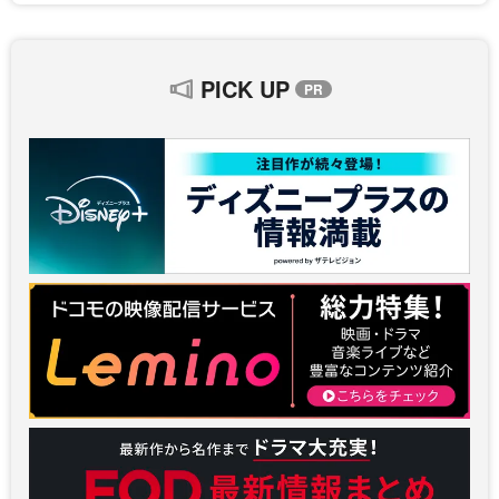
PICK UP