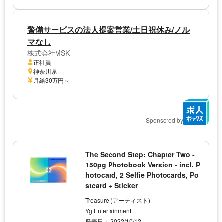
警備サービスの法人提案営業/土日祝休み/ノル
マなし
株式会社MSK
正社員
神奈川県
月給30万円～
Sponsored by
The Second Step: Chapter Two -
150pg Photobook Version - incl. P
hotocard, 2 Selfie Photocards, Po
stcard + Sticker
Treasure (アーティスト)
Yg Entertainment
発売日： 2022/10/12