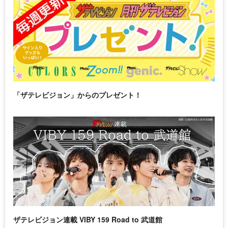
「ザテレビジョン」からのプレゼント！
ザテレビジョン連載 VIBY 159 Road to 武道館