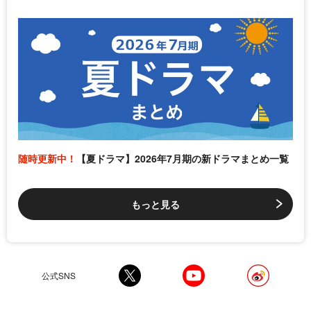
随時更新中！
【夏ドラマ】2026年7月期の新ドラマまとめ一覧
もっと見る
公式SNS