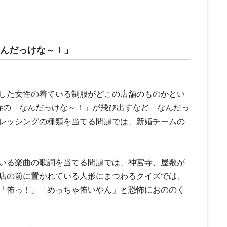
「なんだっけな～！」
した女性の着ている制服がどこの店舗のものかとい
寺の「なんだっけな～！」が飛び出すなど「なんだっ
レッシングの種類を当てる問題では、新婚チームの
いる楽曲の歌詞を当てる問題では、神宮寺、屋敷が
店の前に置かれている人形にまつわるクイズでは、
「怖っ！」「めっちゃ怖いやん」と恐怖におののく