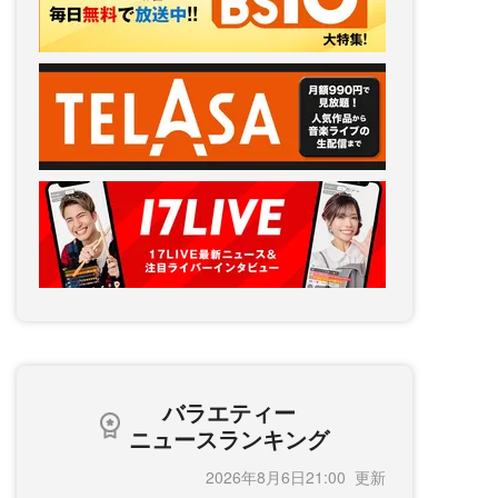
バラエティー
ニュースランキング
2026年8月6日21:00