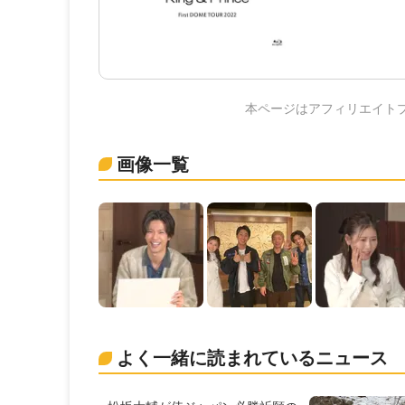
本ページはアフィリエイト
画像一覧
よく一緒に読まれているニュース