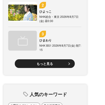
ひよっこ
NHK総合・東京 2026年8月7日
(金) 昼0:30
ひまわり
NHK BS1 2026年8月7日(金) 朝7:
15
もっと見る
人気のキーワード