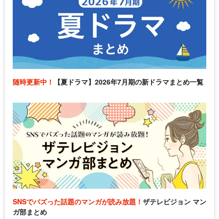
随時更新中！
【夏ドラマ】2026年7月期の新ドラマまとめ一覧
SNSでバズった話題のマンガが読み放題！
ザテレビジョン マン
ガ部まとめ