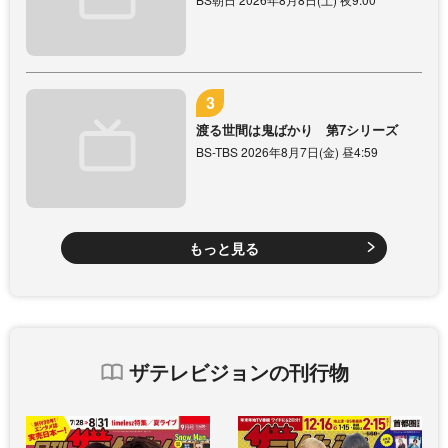
渡る世間は鬼ばかり 第7シリーズ
BS-TBS 2026年8月7日(金) 昼4:59
もっと見る
ザテレビジョンの刊行物