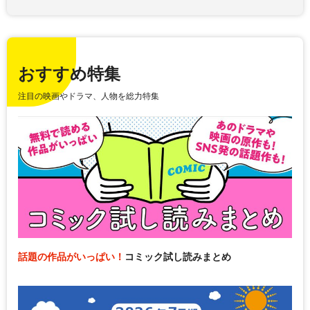
おすすめ特集
注目の映画やドラマ、人物を総力特集
話題の作品がいっぱい！
コミック試し読みまとめ