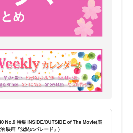
40 No.9 特集 INSIDE/OUTSIDE of The Movie(表
治 映画『沈黙のパレード』)