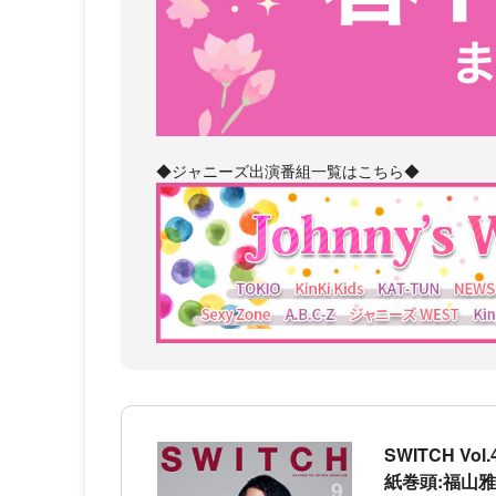
◆ジャニーズ出演番組一覧はこちら◆
SWITCH Vol.
紙巻頭:福山雅