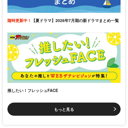
随時更新中！
【夏ドラマ】2026年7月期の新ドラマまとめ一覧
推したい！フレッシュFACE
もっと見る