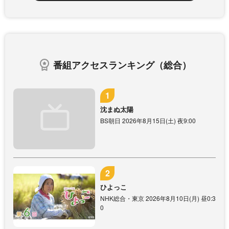
番組アクセスランキング（総合）
沈まぬ太陽
BS朝日 2026年8月15日(土) 夜9:00
ひよっこ
NHK総合・東京 2026年8月10日(月) 昼0:3
0