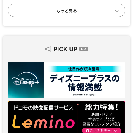
PICK UP