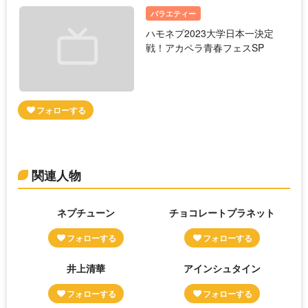
バラエティー
ハモネプ2023大学日本一決定
戦！アカペラ青春フェスSP
関連人物
ネプチューン
チョコレートプラネット
井上清華
アインシュタイン