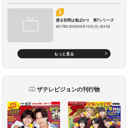
渡る世間は鬼ばかり 第7シリーズ
BS-TBS 2026年8月10日(月) 昼4:59
もっと見る
ザテレビジョンの刊行物