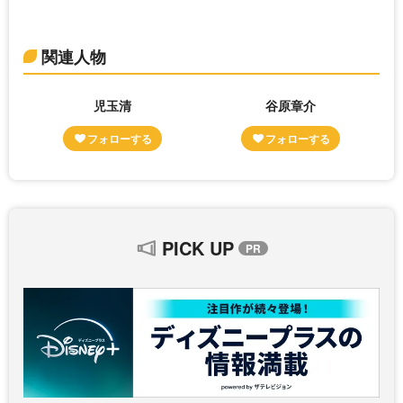
関連人物
児玉清
谷原章介
PICK UP