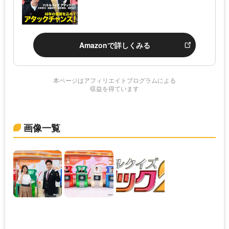
Amazonで詳しくみる
本ページはアフィリエイトプログラムによる
収益を得ています
画像一覧