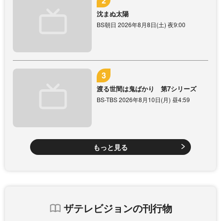
沈まぬ太陽
BS朝日 2026年8月8日(土) 夜9:00
渡る世間は鬼ばかり 第7シリーズ
BS-TBS 2026年8月10日(月) 昼4:59
もっと見る
ザテレビジョンの刊行物