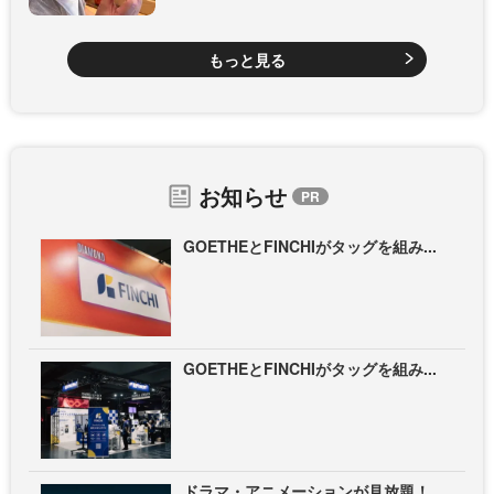
もっと見る
お知らせ
GOETHEとFINCHIがタッグを組み...
GOETHEとFINCHIがタッグを組み...
ドラマ・アニメーションが見放題！