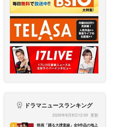
ドラマニュースランキング
2026年8月8日12:00
映画「踊る大捜査線」全9作品の地上