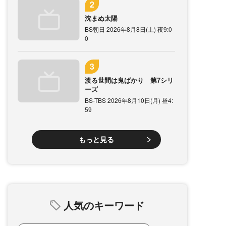
沈まぬ太陽
BS朝日 2026年8月8日(土) 夜9:0
0
渡る世間は鬼ばかり 第7シリ
ーズ
BS-TBS 2026年8月10日(月) 昼4:
59
もっと見る
人気のキーワード