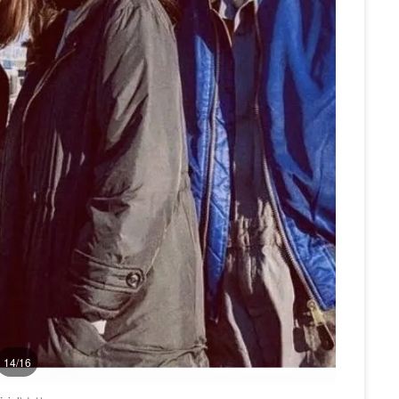
14/16