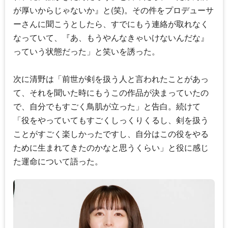
が厚いからじゃないか』と(笑)。その件をプロデューサ
ーさんに聞こうとしたら、すでにもう連絡が取れなく
なっていて、『あ、もうやんなきゃいけないんだな』
っていう状態だった」と笑いを誘った。
次に清野は「前世が剣を扱う人と言われたことがあっ
て、それを聞いた時にもうこの作品が決まっていたの
で、自分でもすごく鳥肌が立った」と告白。続けて
「役をやっていてもすごくしっくりくるし、剣を扱う
ことがすごく楽しかったですし、自分はこの役をやる
ために生まれてきたのかなと思うくらい」と役に感じ
た運命について語った。