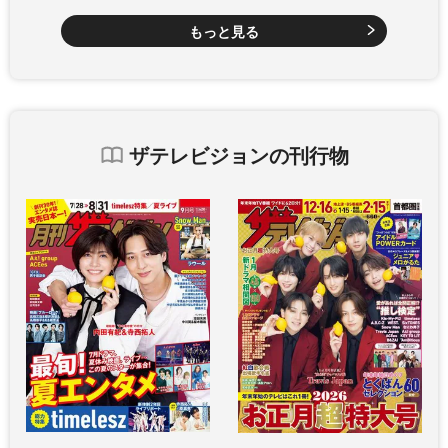
もっと見る
ザテレビジョンの刊行物