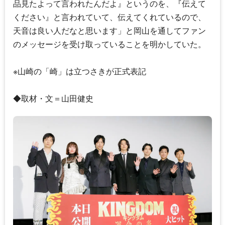
品見たよって言われたんだよ』というのを、『伝えて
ください』と言われていて、伝えてくれているので、
天音は良い人だなと思います」と岡山を通してファン
のメッセージを受け取っていることを明かしていた。
※山崎の「崎」は立つさきが正式表記
◆取材・文＝山田健史