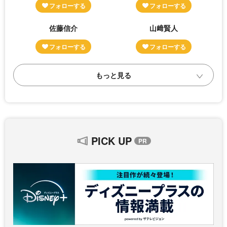
佐藤信介
山﨑賢人
PICK UP