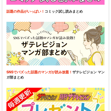
話題の作品がいっぱい！
コミック試し読みまとめ
SNSでバズった話題のマンガが読み放題！
ザテレビジョン マン
ガ部まとめ