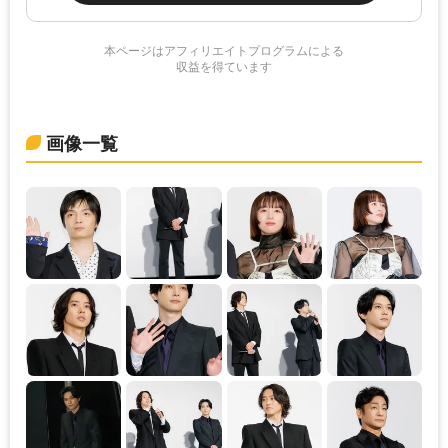
本ページはアフィリエイトプログラムによる
収益を得ています
画像一覧