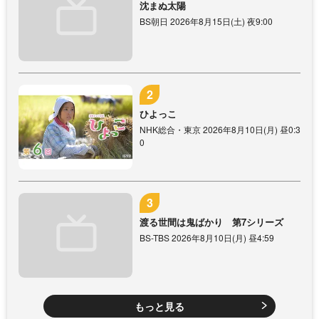
沈まぬ太陽
BS朝日 2026年8月15日(土) 夜9:00
ひよっこ
NHK総合・東京 2026年8月10日(月) 昼0:3
0
渡る世間は鬼ばかり 第7シリーズ
BS-TBS 2026年8月10日(月) 昼4:59
もっと見る