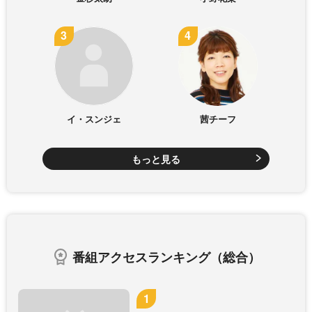
イ・スンジェ
茜チーフ
もっと見る
番組アクセスランキング（総合）