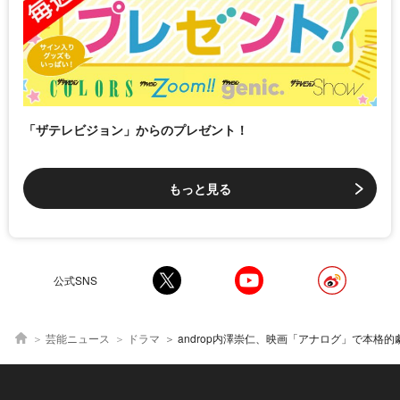
「ザテレビジョン」からのプレゼント！
もっと見る
公式SNS
芸能ニュース
ドラマ
androp内澤崇仁、映画「アナログ」で本格的劇伴に初挑戦「細かいところまで妥協せずに作り上げるという信念。それに尽きるのかなと