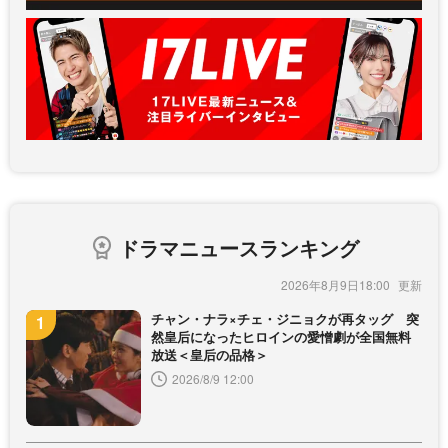
ドラマニュースランキング
2026年8月9日18:00
チャン・ナラ×チェ・ジニョクが再タッグ 突
然皇后になったヒロインの愛憎劇が全国無料
放送＜皇后の品格＞
2026/8/9 12:00