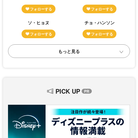
ソ・ヒョヌ
チョ・ハンソン
PICK UP