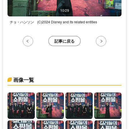
10/29
チョ・ハンソン
(C)2024 Disney and its related entities
記事に戻る
画像一覧