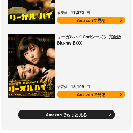
17,573
最安値:
円
Amazonで見る
リーガルハイ 2ndシーズン 完全版
Blu-ray BOX
18,109
最安値:
円
Amazonで見る
Amazonでもっと見る