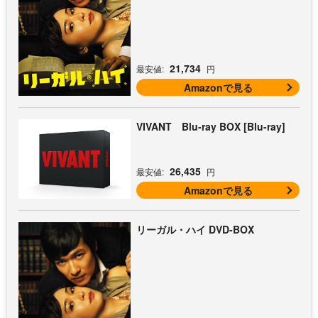
21,734
最安値:
円
Amazonで見る
VIVANT Blu-ray BOX [Blu-ray]
26,435
最安値:
円
Amazonで見る
リーガル・ハイ DVD-BOX