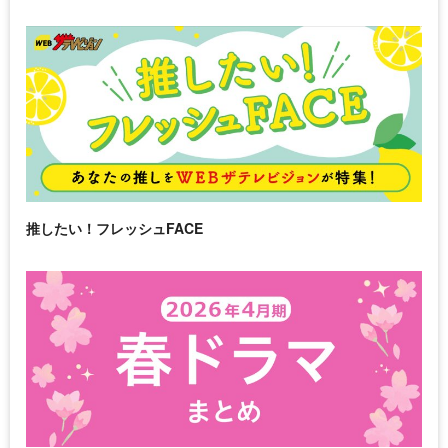
推したい！フレッシュFACE