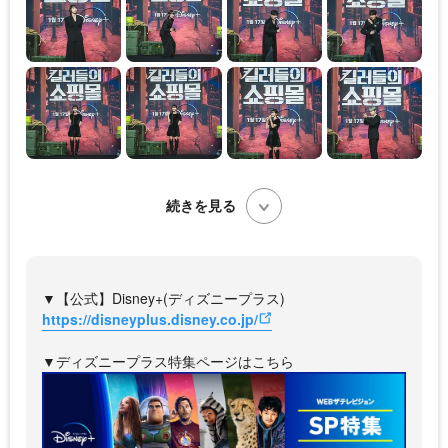
続きを見る
▼【公式】Disney+(ディズニープラス)
https://disneyplus.disney.co.jp/
▼ディズニープラス特集ページはこちら