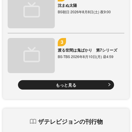
沈まぬ太陽
BS朝日 2026年8月8日(土) 夜9:00
渡る世間は鬼ばかり 第7シリーズ
BS-TBS 2026年8月10日(月) 昼4:59
もっと見る
ザテレビジョンの刊行物