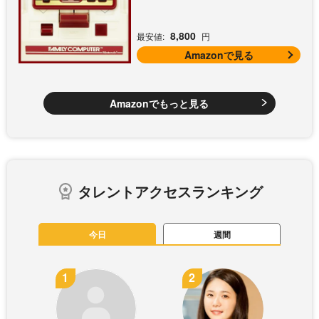
8,800
最安値:
円
Amazonで見る
Amazonでもっと見る
タレントアクセスランキング
今日
週間