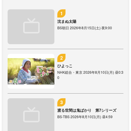
沈まぬ太陽
BS朝日 2026年8月15日(土) 夜9:00
ひよっこ
NHK総合・東京 2026年8月10日(月) 昼0:3
0
渡る世間は鬼ばかり 第7シリーズ
BS-TBS 2026年8月10日(月) 昼4:59