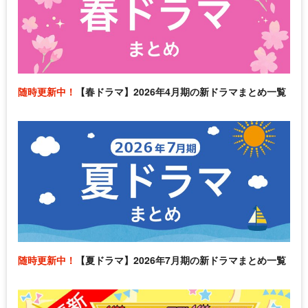
随時更新中！
【春ドラマ】2026年4月期の新ドラマまとめ一覧
随時更新中！
【夏ドラマ】2026年7月期の新ドラマまとめ一覧