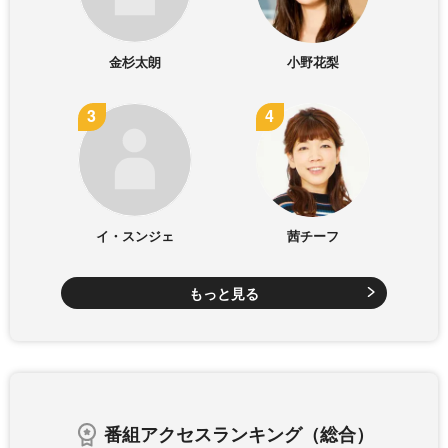
金杉太朗
小野花梨
イ・スンジェ
茜チーフ
もっと見る
番組アクセスランキング（総合）