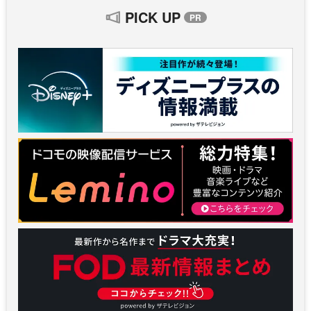
PICK UP