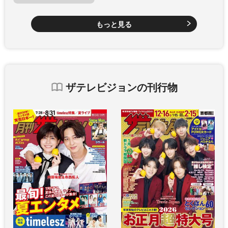
もっと見る
ザテレビジョンの刊行物