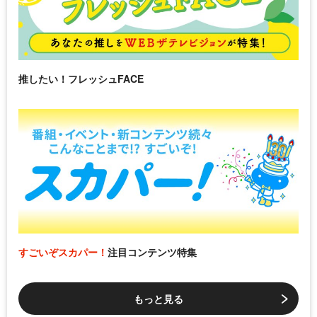
推したい！フレッシュFACE
すごいぞスカパー！
注目コンテンツ特集
もっと見る