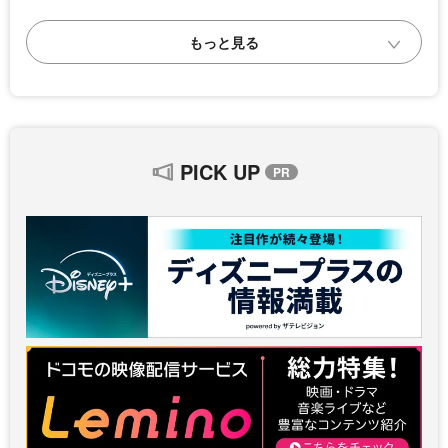
PICK UP