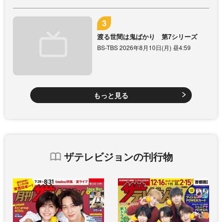
渡る世間は鬼ばかり 第7シリーズ
BS-TBS 2026年8月10日(月) 昼4:59
もっと見る
ザテレビジョンの刊行物