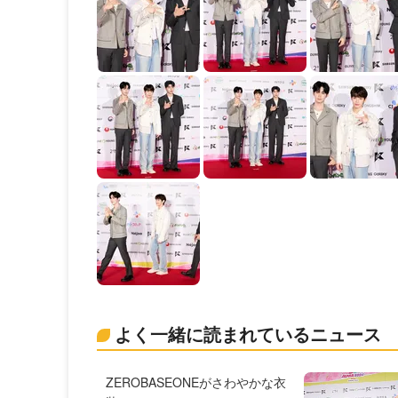
よく一緒に読まれているニュース
ZEROBASEONEがさわやかな衣