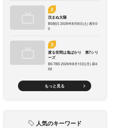
沈まぬ太陽
BS朝日 2026年8月8日(土) 夜9:0
0
渡る世間は鬼ばかり 第7シリ
ーズ
BS-TBS 2026年8月10日(月) 昼4:
59
もっと見る
人気のキーワード