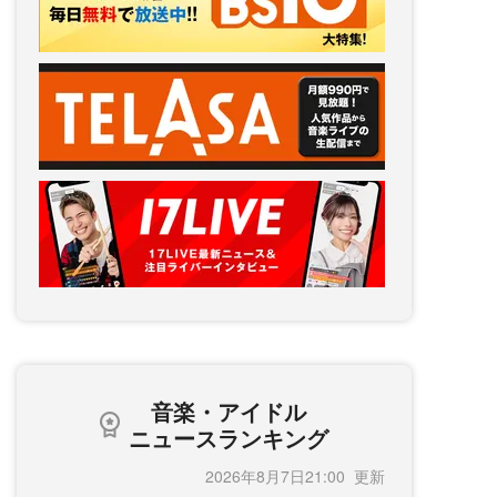
音楽・アイドル
ニュースランキング
2026年8月7日21:00