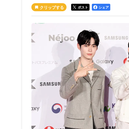
ポスト
シェア