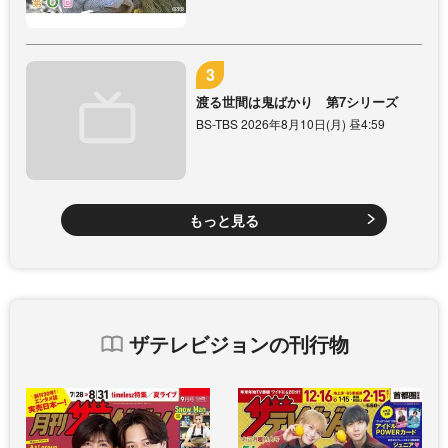
渡る世間は鬼ばかり 第7シリーズ
BS-TBS 2026年8月10日(月) 昼4:59
もっと見る
ザテレビジョンの刊行物