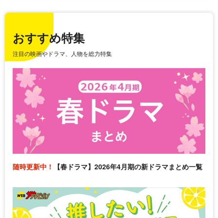
おすすめ特集
注目の映画やドラマ、人物を総力特集
随時更新中！
【春ドラマ】2026年4月期の新ドラマまとめ一覧