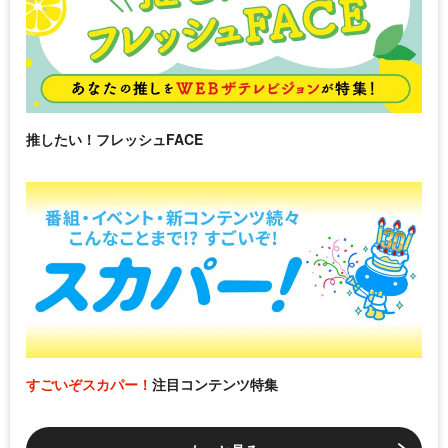
推したい！フレッシュFACE
すごいぞスカパー！
注目コンテンツ特集