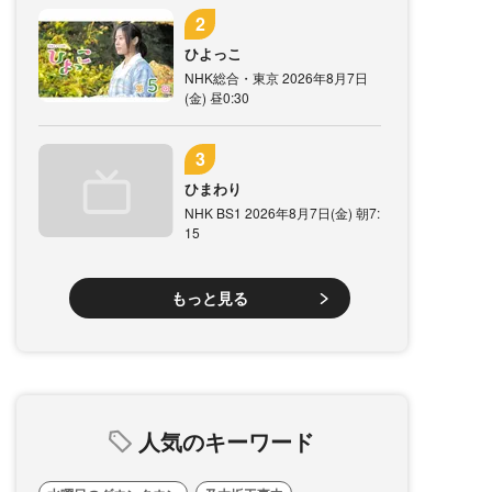
ひよっこ
NHK総合・東京 2026年8月7日
(金) 昼0:30
ひまわり
NHK BS1 2026年8月7日(金) 朝7:
15
もっと見る
人気のキーワード