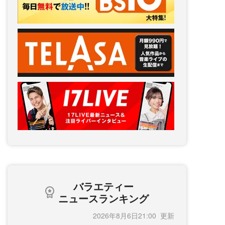
バラエティー
ニュースランキング
2026年8月6日21:00