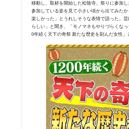
移動し、取材を開始した松陰寺。祭りに参加し
参加している姿を見て小さい頃から出てみたか
楽しかった」とうれしそうな表情で語った。芸
らしい」と聞き、「モノマネもやりづらくなっ
0年続く天下の奇祭 新たな歴史を刻んだ女性