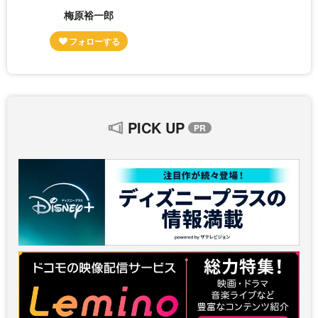
梅原裕一郎
PICK UP