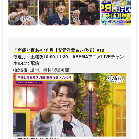
「声優と夜あそび 月【安元洋貴＆八代拓】#10」
毎週月～土曜夜10:00-11:30 ABEMAアニメLIVEチャン
ネルにて配信
(配信後1週間、無料視聴可能)