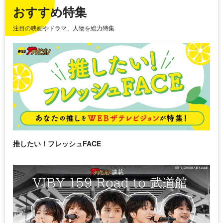
おすすめ特集
注目の映画やドラマ、人物を総力特集
推したい！フレッシュFACE