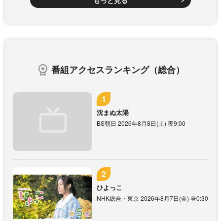
もっと見る
番組アクセスランキング（総合）
沈まぬ太陽
BS朝日 2026年8月8日(土) 夜9:00
ひよっこ
NHK総合・東京 2026年8月7日(金) 昼0:30