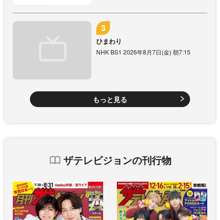
ひまわり
NHK BS1 2026年8月7日(金) 朝7:15
もっと見る
ザテレビジョンの刊行物