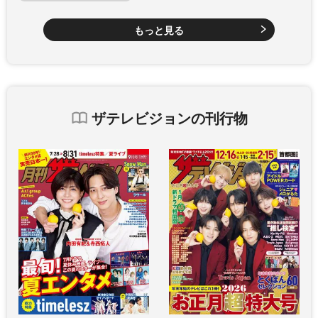
もっと見る
ザテレビジョンの刊行物