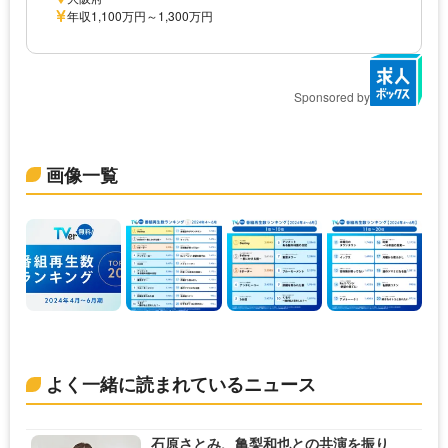
年収1,100万円～1,300万円
Sponsored by
画像一覧
よく一緒に読まれているニュース
石原さとみ、亀梨和也との共演を振り