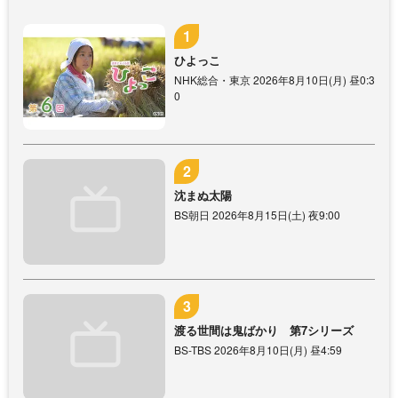
ひよっこ
NHK総合・東京 2026年8月10日(月) 昼0:3
0
沈まぬ太陽
BS朝日 2026年8月15日(土) 夜9:00
渡る世間は鬼ばかり 第7シリーズ
BS-TBS 2026年8月10日(月) 昼4:59