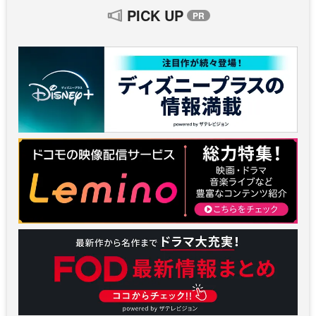
PICK UP