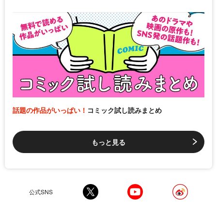
話題の作品がいっぱい！
コミック試し読みまとめ
もっと見る
公式SNS