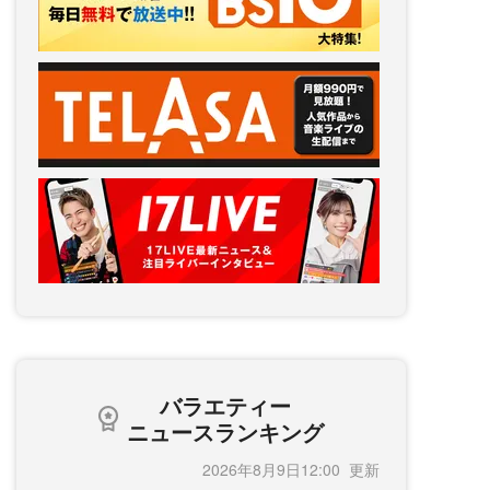
バラエティー
ニュースランキング
2026年8月9日12:00