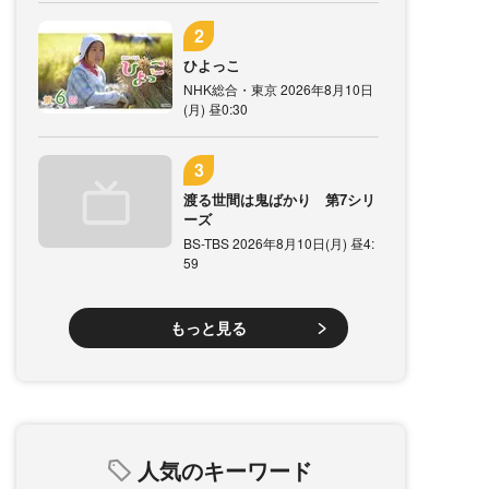
ひよっこ
NHK総合・東京 2026年8月10日
(月) 昼0:30
渡る世間は鬼ばかり 第7シリ
ーズ
BS-TBS 2026年8月10日(月) 昼4:
59
もっと見る
人気のキーワード