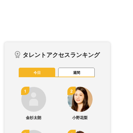
タレントアクセスランキング
今日
週間
金杉太朗
小野花梨