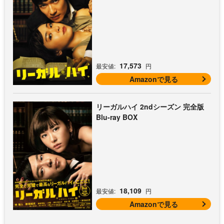
17,573
最安値:
円
Amazonで見る
リーガルハイ 2ndシーズン 完全版
Blu-ray BOX
18,109
最安値:
円
Amazonで見る