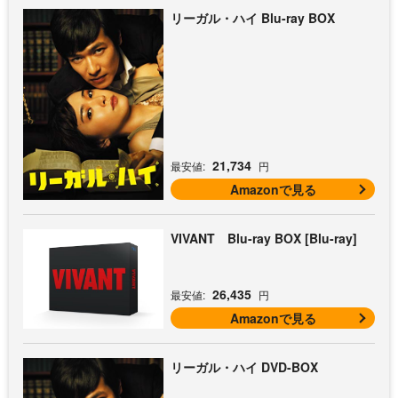
リーガル・ハイ Blu-ray BOX
21,734
最安値:
円
Amazonで見る
VIVANT Blu-ray BOX [Blu-ray]
26,435
最安値:
円
Amazonで見る
リーガル・ハイ DVD-BOX