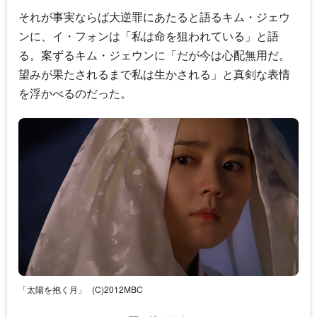
それが事実ならば大逆罪にあたると語るキム・ジェウ
ンに、イ・フォンは「私は命を狙われている」と語
る。案ずるキム・ジェウンに「だが今は心配無用だ。
望みが果たされるまで私は生かされる」と真剣な表情
を浮かべるのだった。
「太陽を抱く月」
(C)2012MBC