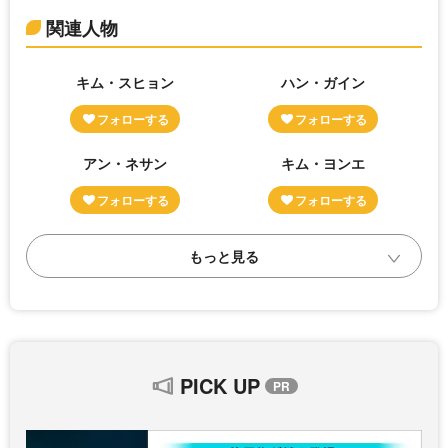
関連人物
キム・スヒョン
ハン・ガイン
アン・ネサン
キム・ヨンエ
PICK UP