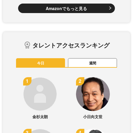
Amazonでもっと見る
タレントアクセスランキング
今日
週間
金杉太朗
小日向文世