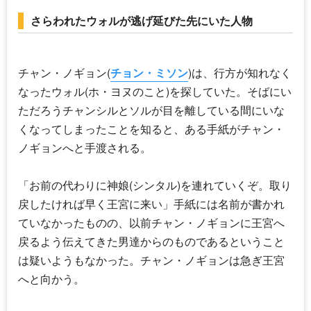
さらわれたウォルが逃げ延びた先にいた人物
チャン・ノギョン(
チョン・ミソン
)は、行方が知れなく
なったウォル(ホ・ヨヌのこと)を探していた。そばにい
ただろうチャンシルとソルが目を離している間にいな
くなってしまったことを知ると、ある手紙がチャン・
ノギョンへと手渡される。
「お前の代わりに神娘(シンタル)を連れていくぞ。取り
戻したければ早く王宮に来い」手紙には名前が書かれ
ていなかったものの、以前チャン・ノギョンに王宮へ
戻るよう伝えてきた男達からのものであるということ
は疑いようもなかった。チャン・ノギョンは急ぎ王宮
へと向かう。