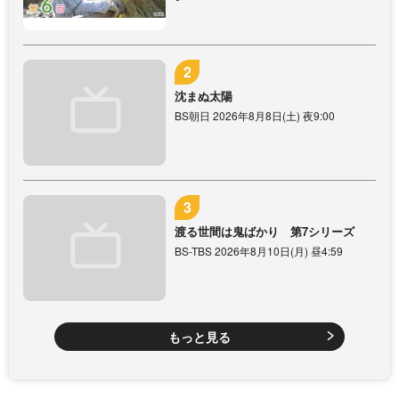
沈まぬ太陽
BS朝日 2026年8月8日(土) 夜9:00
渡る世間は鬼ばかり 第7シリーズ
BS-TBS 2026年8月10日(月) 昼4:59
もっと見る